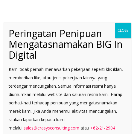
Peringatan Penipuan
CLOSE
Mengatasnamakan BIG In
Digital
Kami tidak pernah menawarkan pekerjaan seperti klik iklan,
memberikan like, atau jenis pekerjaan lainnya yang
terdengar mencurigakan. Semua informasi resmi hanya
diumumkan melalui website dan saluran resmi kami. Harap
berhati-hati terhadap penipuan yang mengatasnamakan
merek kami. Jika Anda menemui aktivitas mencurigakan,
silakan laporkan kepada kami
melalui
sales@erasysconsulting.com
atau
+62-21-2904