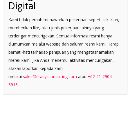
Digital
Kami tidak pernah menawarkan pekerjaan seperti klik iklan,
memberikan like, atau jenis pekerjaan lainnya yang
terdengar mencurigakan. Semua informasi resmi hanya
diumumkan melalui website dan saluran resmi kami. Harap
berhati-hati terhadap penipuan yang mengatasnamakan
merek kami. Jika Anda menemui aktivitas mencurigakan,
silakan laporkan kepada kami
melalui
sales@erasysconsulting.com
atau
+62-21-2904
3913
.