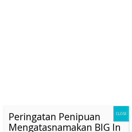
Peringatan Penipuan
CLOSE
Mengatasnamakan BIG In